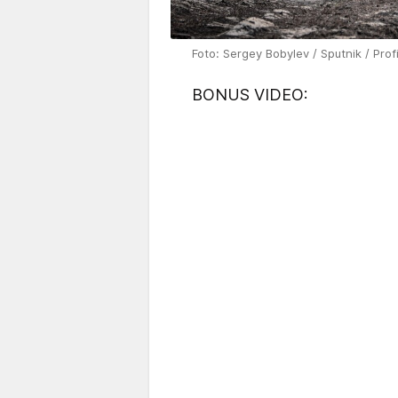
Foto: Sergey Bobylev / Sputnik / Pro
BONUS VIDEO: