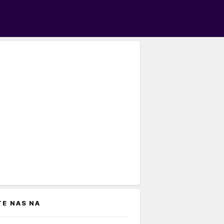
TE NAS NA