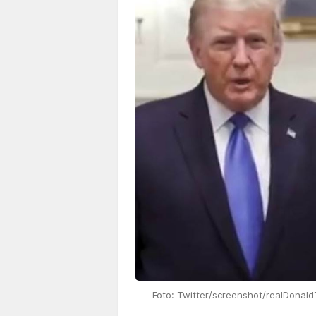
Foto: Twitter/screenshot/realDonal