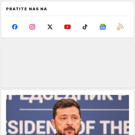
PRATITE NAS NA