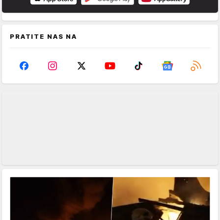
PRATITE NAS NA