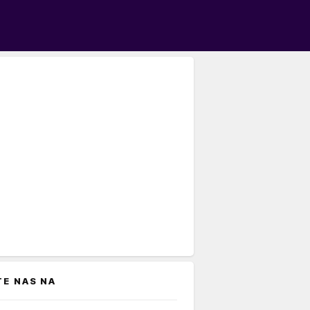
TE NAS NA