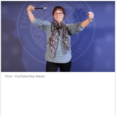
Foto: YouTube/Sky News