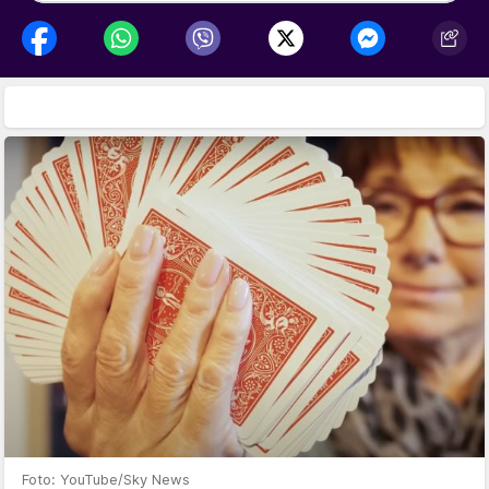
Foto: YouTube/Sky News