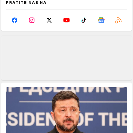
PRATITE NAS NA