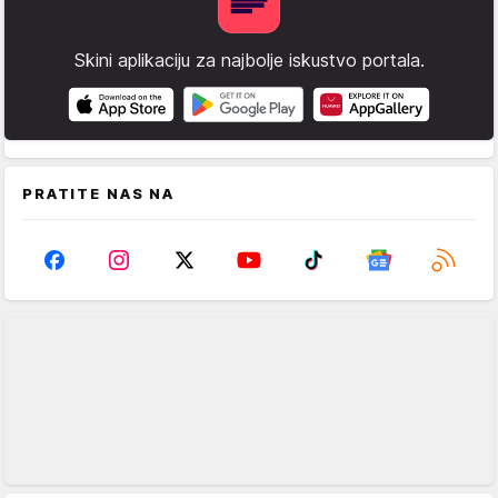
Skini aplikaciju za najbolje iskustvo portala.
PRATITE NAS NA