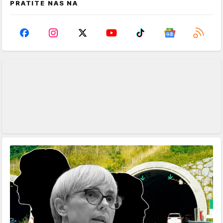
PRATITE NAS NA