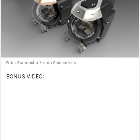
Foto: Screenshot/triton Submarines
BONUS VIDEO: