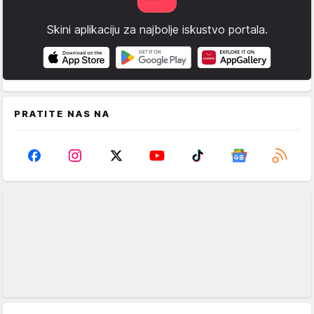
Skini aplikaciju za najbolje iskustvo portala.
PRATITE NAS NA