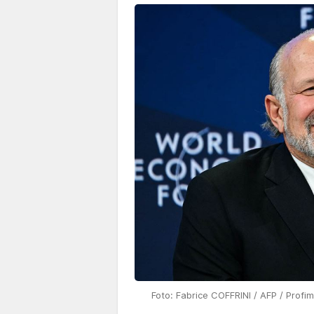
Foto: Fabrice COFFRINI / AFP / Profi