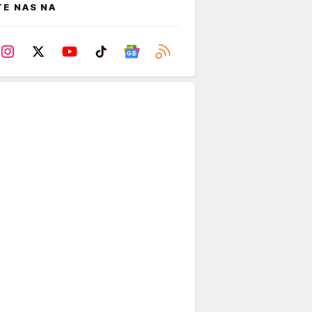
TE NAS NA