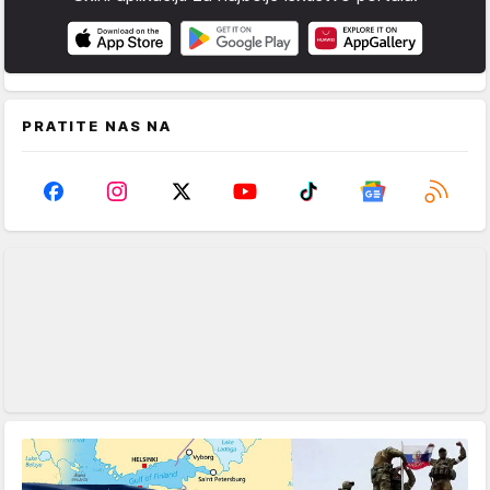
PRATITE NAS NA