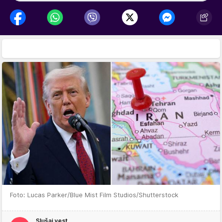
Foto: Lucas Parker/Blue Mist Film Studios/Shutterstock
Slušaj vest