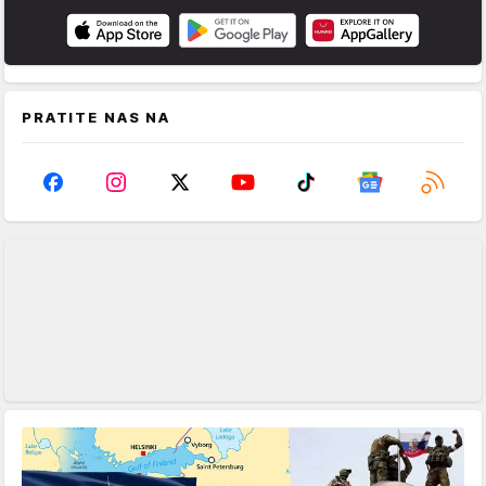
PRATITE NAS NA