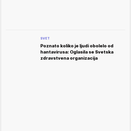
SVET
Poznato koliko je ljudi obolelo od
hantavirusa: Oglasila se Svetska
zdravstvena organizacija