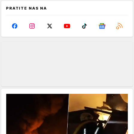
PRATITE NAS NA