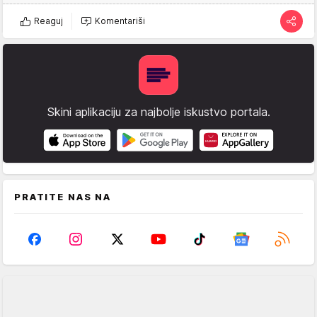
Reaguj
Komentariši
Skini aplikaciju za najbolje iskustvo portala.
PRATITE NAS NA