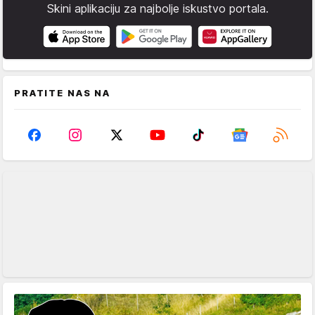
Skini aplikaciju za najbolje iskustvo portala.
PRATITE NAS NA