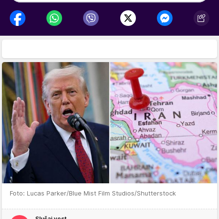
Foto: Lucas Parker/Blue Mist Film Studios/Shutterstock
Slušaj vest