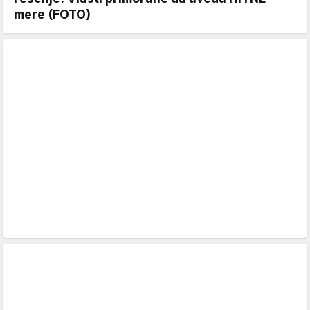
mere (FOTO)