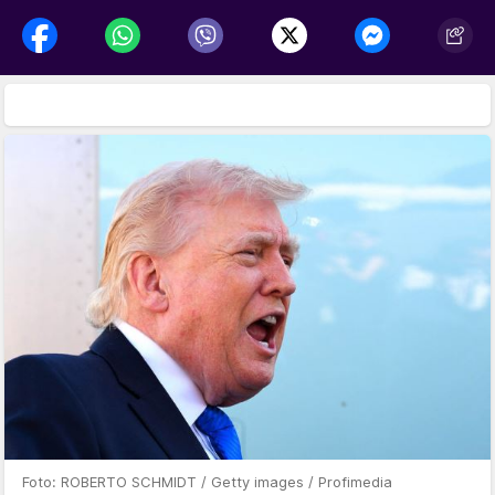
Foto: ROBERTO SCHMIDT / Getty images / Profimedia