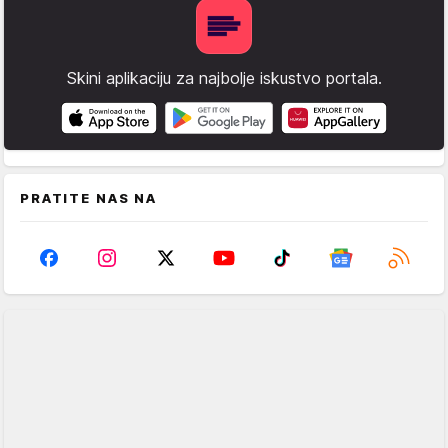
Skini aplikaciju za najbolje iskustvo portala.
PRATITE NAS NA