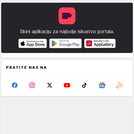
Skini aplikaciju za najbolje iskustvo portala.
PRATITE NAS NA