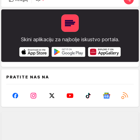
Skini aplikaciju za najbolje iskustvo portala.
PRATITE NAS NA