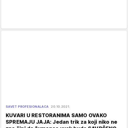
SAVET PROFESIONALACA
20.10.2021.
KUVARI U RESTORANIMA SAMO OVAKO
SPREMAJU JAJA: Jedan trik za koji niko ne