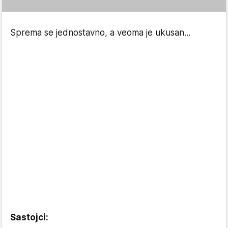
Sprema se jednostavno, a veoma je ukusan...
Sastojci: