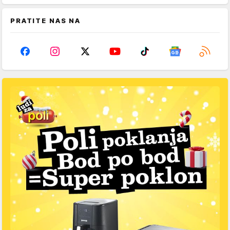
PRATITE NAS NA