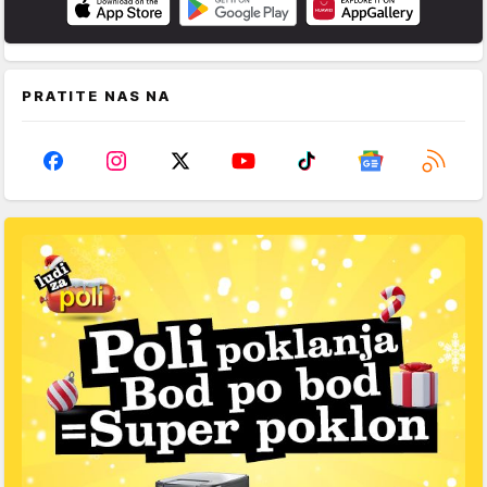
PRATITE NAS NA