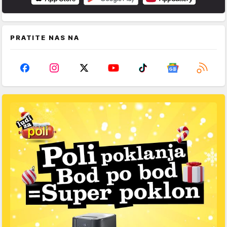
PRATITE NAS NA