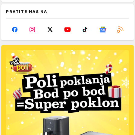
PRATITE NAS NA