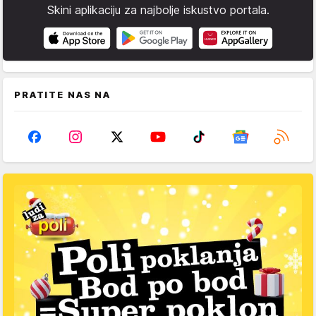
Skini aplikaciju za najbolje iskustvo portala.
PRATITE NAS NA