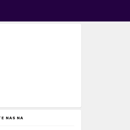
TE NAS NA