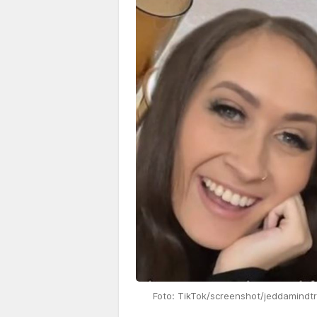
Foto: TikTok/screenshot/jeddamindtr