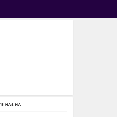
TE NAS NA