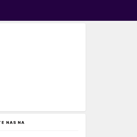
TE NAS NA