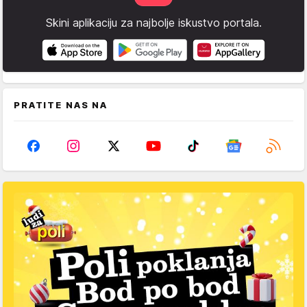
Skini aplikaciju za najbolje iskustvo portala.
PRATITE NAS NA