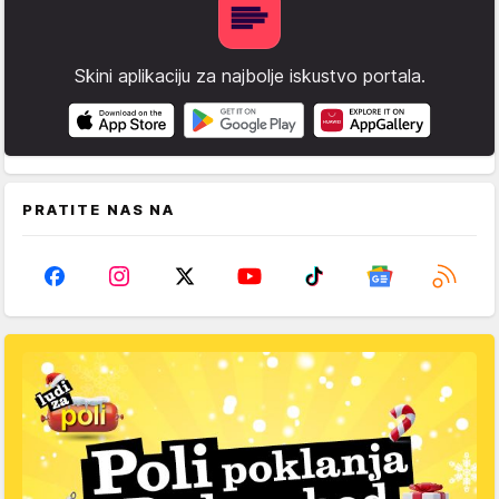
Skini aplikaciju za najbolje iskustvo portala.
PRATITE NAS NA