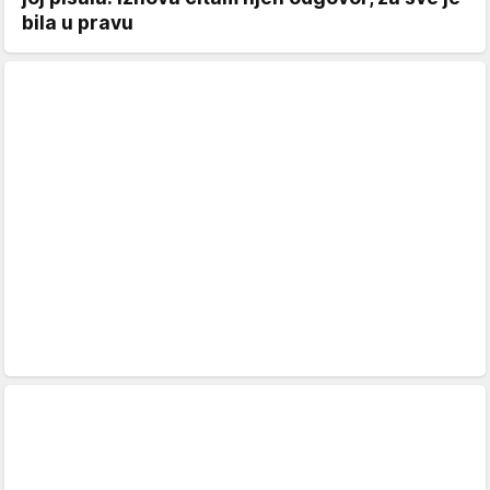
bila u pravu