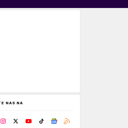
TE NAS NA