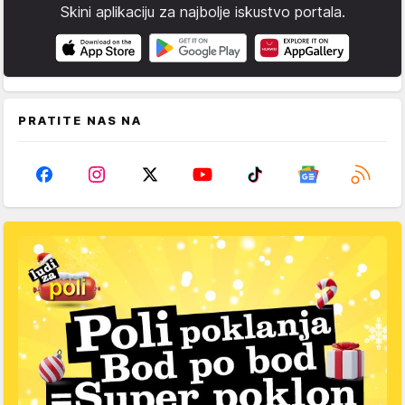
Skini aplikaciju za najbolje iskustvo portala.
PRATITE NAS NA