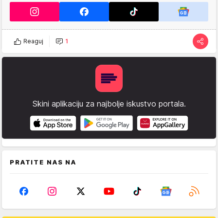
Reaguj
1
Skini aplikaciju za najbolje iskustvo portala.
PRATITE NAS NA