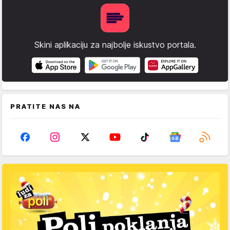
Skini aplikaciju za najbolje iskustvo portala.
PRATITE NAS NA