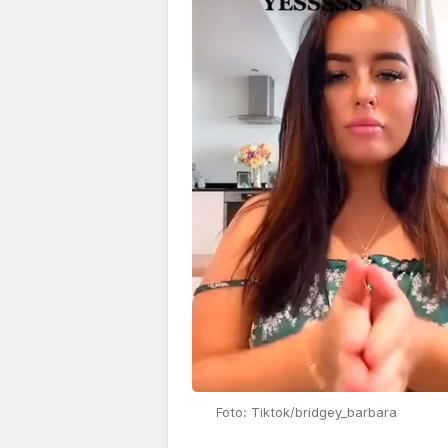
Foto: Tiktok/bridgey_barbara