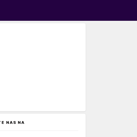
TE NAS NA