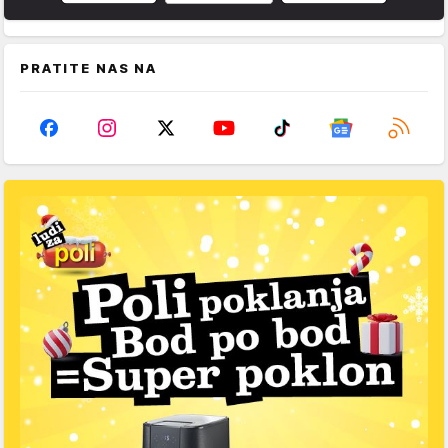
PRATITE NAS NA