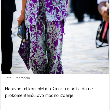
Foto: Profimedia
Naravno, ni korisnici mreža nisu mogli a da ne
prokomentarišu ovo modno izdanje.