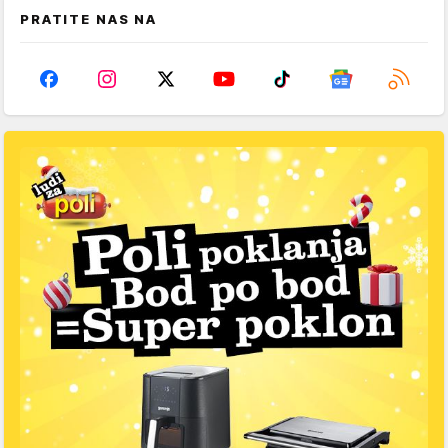
PRATITE NAS NA