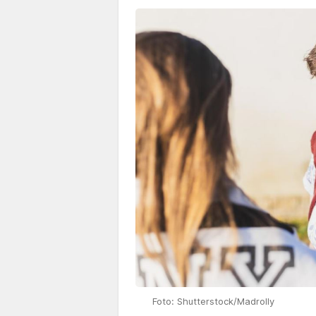
Foto: Shutterstock/Madrolly