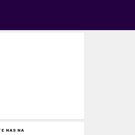
TE NAS NA