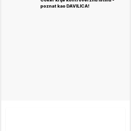
poznat kao DAVILICA!