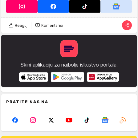
Reaguj
Komentariši
Skini aplikaciju za najbolje iskustvo portala.
PRATITE NAS NA