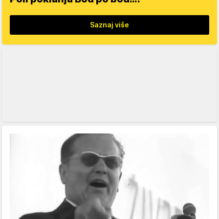
Saznaj više