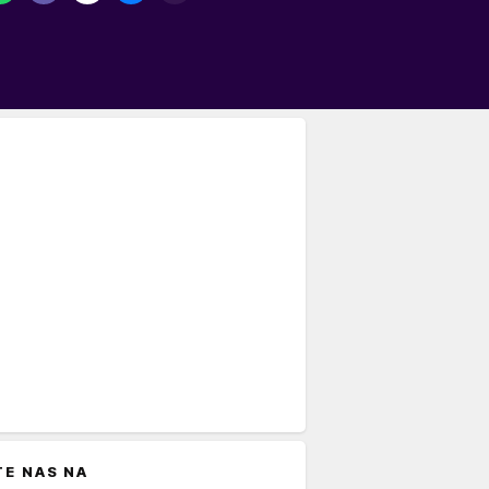
TE NAS NA