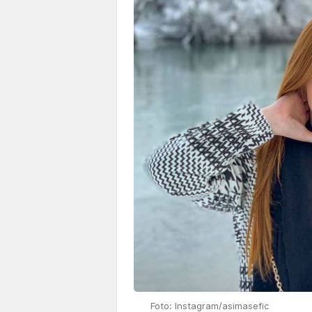
Foto: Instagram/asimasefic