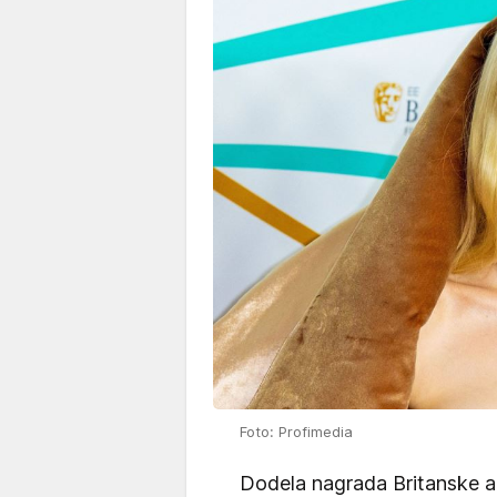
Foto: Profimedia
Dodela nagrada Britanske ak