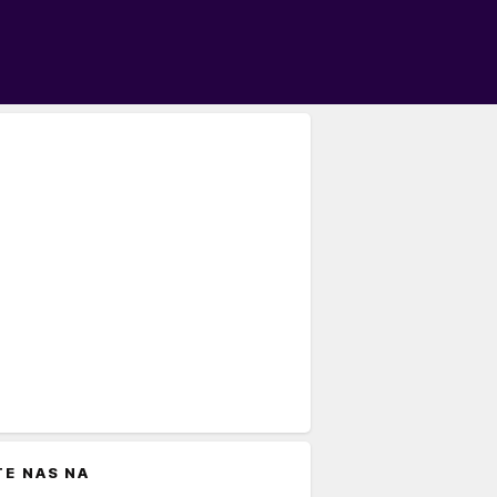
TE NAS NA