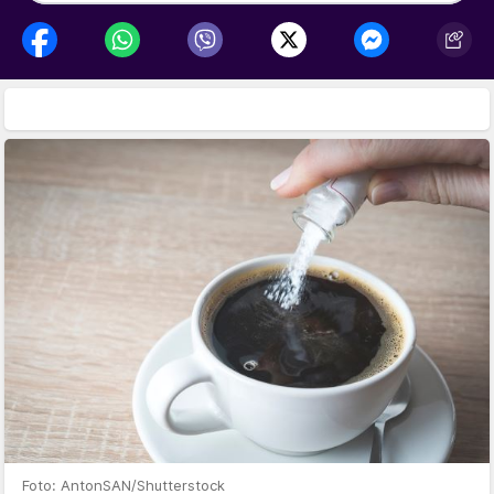
Foto: AntonSAN/Shutterstock