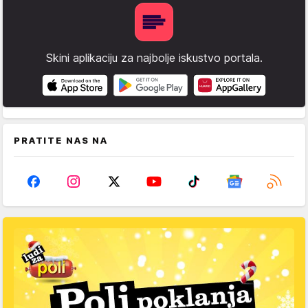
Skini aplikaciju za najbolje iskustvo portala.
PRATITE NAS NA