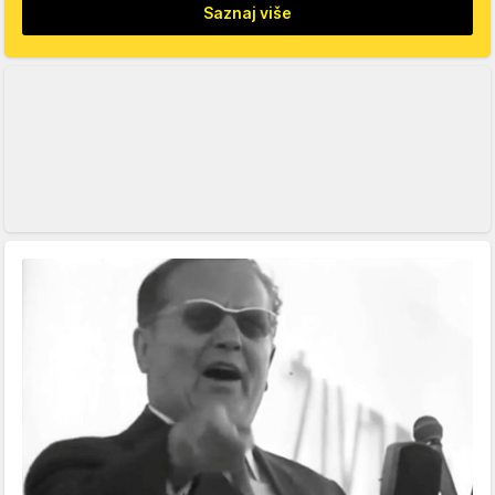
Saznaj više