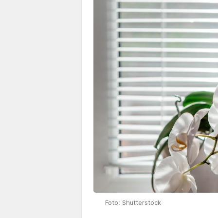
Foto: Shutterstock