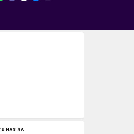
TE NAS NA