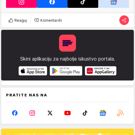
Reaguj
Komentariši
Skini aplikaciju za najbolje iskustvo portala.
PRATITE NAS NA