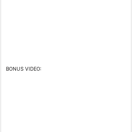
BONUS VIDEO: