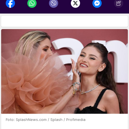
Foto: SplashNews.com / Splash / Profimedia