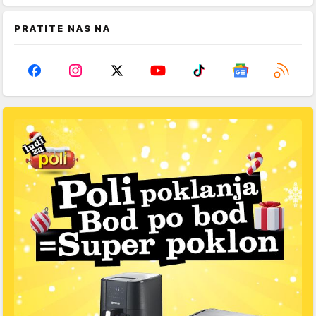
PRATITE NAS NA