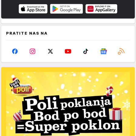
PRATITE NAS NA