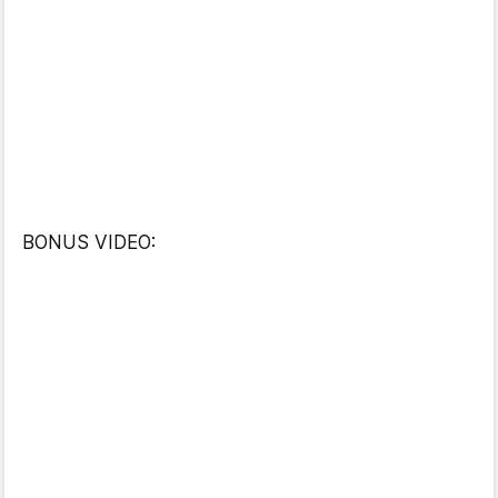
BONUS VIDEO: