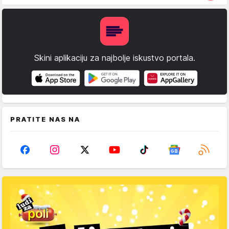
Skini aplikaciju za najbolje iskustvo portala.
PRATITE NAS NA