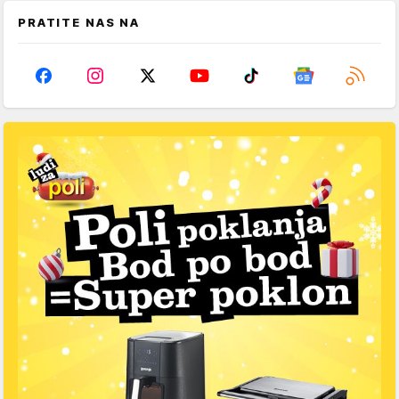
PRATITE NAS NA