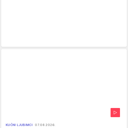
KUĆNI LJUBIMCI
07.08.2026.