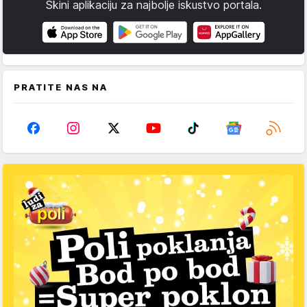
Skini aplikaciju za najbolje iskustvo portala.
PRATITE NAS NA