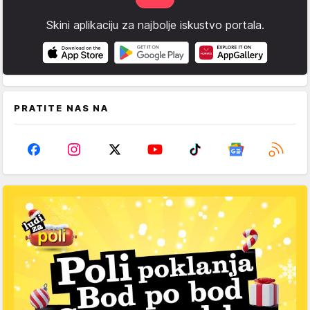
Skini aplikaciju za najbolje iskustvo portala.
PRATITE NAS NA