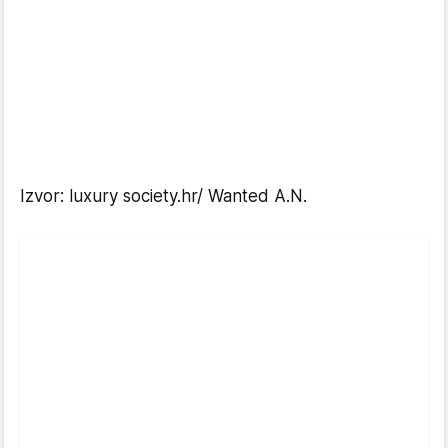
Izvor: luxury society.hr/ Wanted A.N.